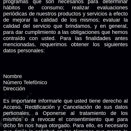
programas que son necesarios para determinar
hábitos de consumo; realizar evaluaciones
periódicas de nuestros productos y servicios a efecto
de mejorar la calidad de los mismos; evaluar la
calidad del servicio que brindamos, y en general,
para dar cumplimiento a las obligaciones que hemos
contraído con usted. Para las finalidades antes
mencionadas, requerimos obtener los siguientes
datos personales:
Nombre
Número Telefònico
Dirección
Es importante informarle que usted tiene derecho al
Acceso, Rectificación y Cancelación de sus datos
personales, a Oponerse al tratamiento de los
mismos o a revocar el consentimiento que para
dicho fin nos haya otorgado. Para ello, es necesario